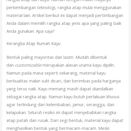
perkembangan teknologi, rangka atap mulai menggunakan
material lain. Artikel berikut ini dapat menjadi pertimbangan
Anda dalam memilih rangka atap jenis apa yang paling baik
Anda gunakan. Apa saja?
Kerangka Atap Rumah Kayu
Bentuk paling mayoritas dan lazim. Mudah dibentuk
dan
customizable
merupakan alasan utama kayu dipilih.
Namun pada masa seperti sekarang, material kayu
berkualitas makin sulit dicari, dan berimbas pada harganya
yang terus naik. Kayu memang masih dapat diandalkan
sebagai rangka atap. Namun kayu butuh perlakuan khusus
agar terlindung dari kelembaban, jamur, serangga, dan
kelapukan. Seluruh resiko ini dapat menyebabkan rangka
atap patah dan rusak. Dari segi bentuk, material kayu dapat
menghasilkan bentuk yang bermacam-macam. Meski