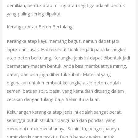
demikian, bentuk atap miring atau segitiga adalah bentuk
yang paling sering dipakai.
Kerangka Atap Beton Bertulang
Kerangka atap kayu memang bagus, namun dapat jadi
lapuk dan rusak. Hal tersebut tidak terjadi pada kerangka
atap beton bertulang. Kerangka jenis ini dapat dibentuk jadi
bermacam-macam bentuk. Anda bisa membuatnya miring,
datar, dan bisa juga dibentuk kubah. Material yang
digunakan untuk membuat kerangka atap beton adalah
semen, batuan split, pasir, yang kemudian dituang dalam
cetakan dengan tulang baja. Selain itu ia kuat.
Kekurangan kerangka atap jenis ini adalah sangat berat,
sehingga butuh struktur bangunan dan pondasi yang
memadai untuk menahannya. Selain itu, pengerjaannya
rumit dan kurang praktis. Butuh banyak waktu untuk