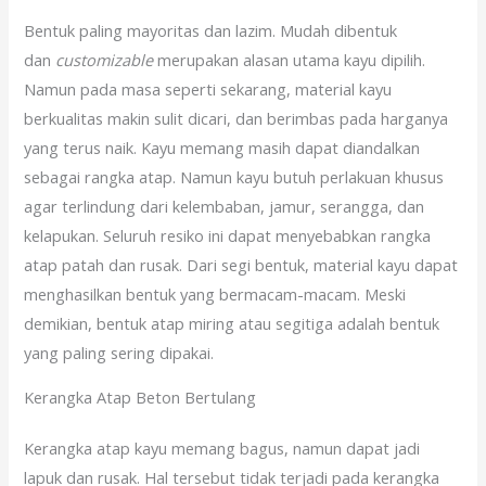
Bentuk paling mayoritas dan lazim. Mudah dibentuk
dan
customizable
merupakan alasan utama kayu dipilih.
Namun pada masa seperti sekarang, material kayu
berkualitas makin sulit dicari, dan berimbas pada harganya
yang terus naik. Kayu memang masih dapat diandalkan
sebagai rangka atap. Namun kayu butuh perlakuan khusus
agar terlindung dari kelembaban, jamur, serangga, dan
kelapukan. Seluruh resiko ini dapat menyebabkan rangka
atap patah dan rusak. Dari segi bentuk, material kayu dapat
menghasilkan bentuk yang bermacam-macam. Meski
demikian, bentuk atap miring atau segitiga adalah bentuk
yang paling sering dipakai.
Kerangka Atap Beton Bertulang
Kerangka atap kayu memang bagus, namun dapat jadi
lapuk dan rusak. Hal tersebut tidak terjadi pada kerangka