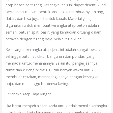
atap beton bertulang. Kerangka jenis ini dapat dibentuk jadi
bermacam-macam bentuk. Anda bisa membuatnya miring,
datar, dan bisa juga dibentuk kubah. Material yang
digunakan untuk membuat kerangka atap beton adalah
semen, batuan split, pasir, yang kemudian dituang dalam
cetakan dengan tulang baja. Selain itu ia kuat.
Kekurangan kerangka atap jenis ini adalah sangat berat,
sehingga butuh struktur bangunan dan pondasi yang
memadai untuk menahannya. Selain itu, pengerjaannya
rumit dan kurang praktis. Butuh banyak waktu untuk
membuat cetakan, memasangkannya dengan kerangka
baja, dan menunggu betonnya kering.
Kerangka Atap Baja Ringan
Jika berat menjadi alasan Anda untuk tidak memilih kerangka
atap beton, Anda bisa menggunakan kerangka atap baja