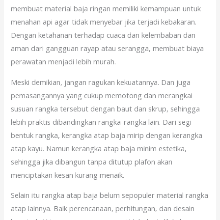
membuat material baja ringan memiliki kemampuan untuk
menahan api agar tidak menyebar jika terjadi kebakaran.
Dengan ketahanan terhadap cuaca dan kelembaban dan
aman dari gangguan rayap atau serangga, membuat biaya
perawatan menjadi lebih murah.
Meski demikian, jangan ragukan kekuatannya. Dan juga
pemasangannya yang cukup memotong dan merangkai
susuan rangka tersebut dengan baut dan skrup, sehingga
lebih praktis dibandingkan rangka-rangka lain. Dari segi
bentuk rangka, kerangka atap baja mirip dengan kerangka
atap kayu. Namun kerangka atap baja minim estetika,
sehingga jika dibangun tanpa ditutup plafon akan
menciptakan kesan kurang menaik.
Selain itu rangka atap baja belum sepopuler material rangka
atap lainnya. Baik perencanaan, perhitungan, dan desain