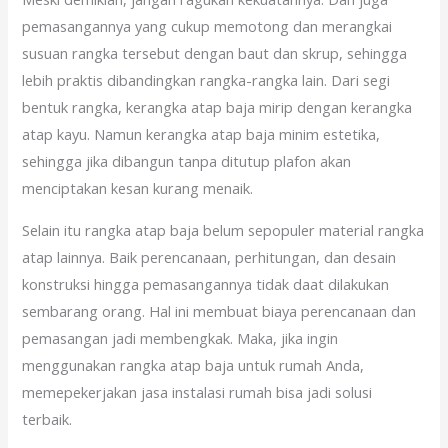
pemasangannya yang cukup memotong dan merangkai
susuan rangka tersebut dengan baut dan skrup, sehingga
lebih praktis dibandingkan rangka-rangka lain. Dari segi
bentuk rangka, kerangka atap baja mirip dengan kerangka
atap kayu. Namun kerangka atap baja minim estetika,
sehingga jika dibangun tanpa ditutup plafon akan
menciptakan kesan kurang menaik.
Selain itu rangka atap baja belum sepopuler material rangka
atap lainnya. Baik perencanaan, perhitungan, dan desain
konstruksi hingga pemasangannya tidak daat dilakukan
sembarang orang. Hal ini membuat biaya perencanaan dan
pemasangan jadi membengkak. Maka, jika ingin
menggunakan rangka atap baja untuk rumah Anda,
memepekerjakan jasa instalasi rumah bisa jadi solusi
terbaik.