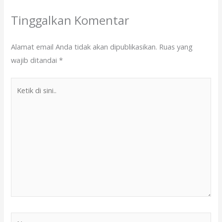
Tinggalkan Komentar
Alamat email Anda tidak akan dipublikasikan.
Ruas yang
wajib ditandai
*
Ketik
di
sini..
Name