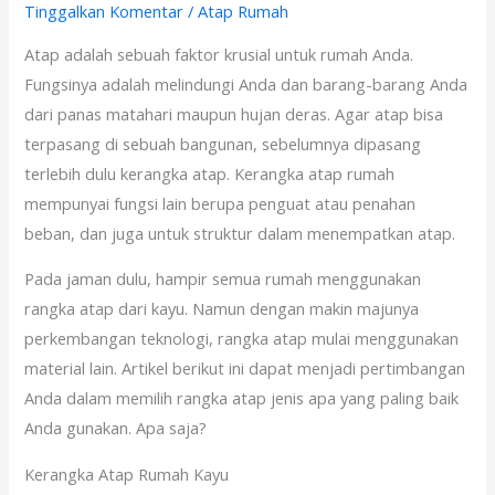
Tinggalkan Komentar
/
Atap Rumah
Atap adalah sebuah faktor krusial untuk rumah Anda.
Fungsinya adalah melindungi Anda dan barang-barang Anda
dari panas matahari maupun hujan deras. Agar atap bisa
terpasang di sebuah bangunan, sebelumnya dipasang
terlebih dulu kerangka atap. Kerangka atap rumah
mempunyai fungsi lain berupa penguat atau penahan
beban, dan juga untuk struktur dalam menempatkan atap.
Pada jaman dulu, hampir semua rumah menggunakan
rangka atap dari kayu. Namun dengan makin majunya
perkembangan teknologi, rangka atap mulai menggunakan
material lain. Artikel berikut ini dapat menjadi pertimbangan
Anda dalam memilih rangka atap jenis apa yang paling baik
Anda gunakan. Apa saja?
Kerangka Atap Rumah Kayu