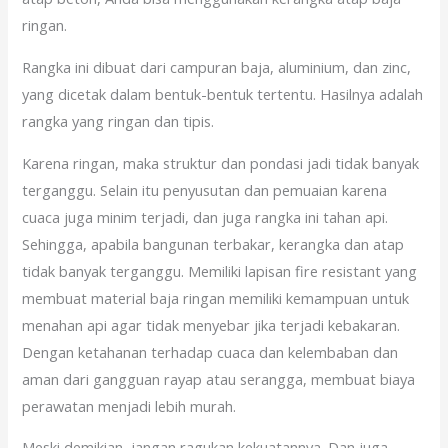
ringan.
Rangka ini dibuat dari campuran baja, aluminium, dan zinc,
yang dicetak dalam bentuk-bentuk tertentu. Hasilnya adalah
rangka yang ringan dan tipis.
Karena ringan, maka struktur dan pondasi jadi tidak banyak
terganggu. Selain itu penyusutan dan pemuaian karena
cuaca juga minim terjadi, dan juga rangka ini tahan api.
Sehingga, apabila bangunan terbakar, kerangka dan atap
tidak banyak terganggu. Memiliki lapisan fire resistant yang
membuat material baja ringan memiliki kemampuan untuk
menahan api agar tidak menyebar jika terjadi kebakaran.
Dengan ketahanan terhadap cuaca dan kelembaban dan
aman dari gangguan rayap atau serangga, membuat biaya
perawatan menjadi lebih murah.
Meski demikian, jangan ragukan kekuatannya. Dan juga