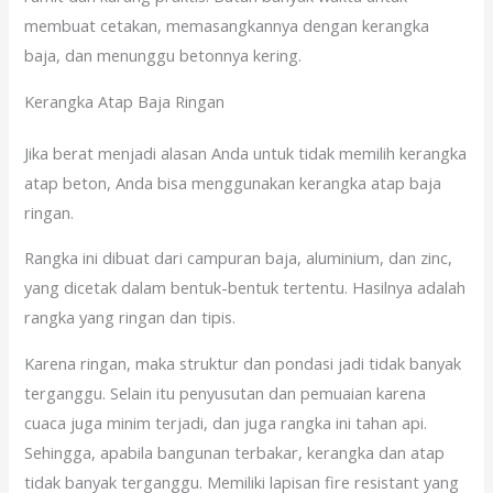
membuat cetakan, memasangkannya dengan kerangka
baja, dan menunggu betonnya kering.
Kerangka Atap Baja Ringan
Jika berat menjadi alasan Anda untuk tidak memilih kerangka
atap beton, Anda bisa menggunakan kerangka atap baja
ringan.
Rangka ini dibuat dari campuran baja, aluminium, dan zinc,
yang dicetak dalam bentuk-bentuk tertentu. Hasilnya adalah
rangka yang ringan dan tipis.
Karena ringan, maka struktur dan pondasi jadi tidak banyak
terganggu. Selain itu penyusutan dan pemuaian karena
cuaca juga minim terjadi, dan juga rangka ini tahan api.
Sehingga, apabila bangunan terbakar, kerangka dan atap
tidak banyak terganggu. Memiliki lapisan fire resistant yang