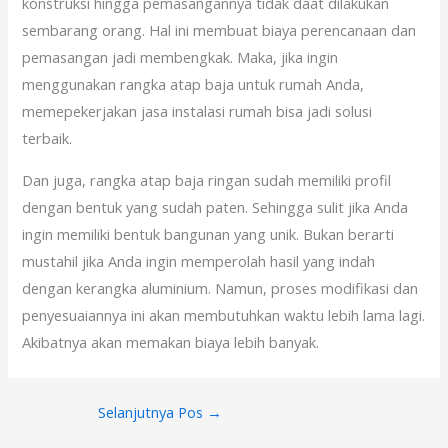
konstruksi hingga pemasangannya tidak daat dilakukan
sembarang orang. Hal ini membuat biaya perencanaan dan
pemasangan jadi membengkak. Maka, jika ingin
menggunakan rangka atap baja untuk rumah Anda,
memepekerjakan jasa instalasi rumah bisa jadi solusi
terbaik.
Dan juga, rangka atap baja ringan sudah memiliki profil
dengan bentuk yang sudah paten. Sehingga sulit jika Anda
ingin memiliki bentuk bangunan yang unik. Bukan berarti
mustahil jika Anda ingin memperolah hasil yang indah
dengan kerangka aluminium. Namun, proses modifikasi dan
penyesuaiannya ini akan membutuhkan waktu lebih lama lagi.
Akibatnya akan memakan biaya lebih banyak.
Selanjutnya Pos
→